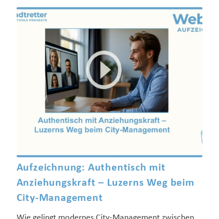
Aufzeichnung: Authentisch mit
Anziehungskraft – Luzerns Weg beim
City-Management
Wie gelingt modernes City-Management zwischen