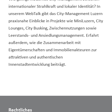
internationaler Strahlkraft und lokaler Identität? In
unserem WebTalk gibt das City-Management Luzern
praxisnahe Einblicke in Projekte wie MiniLuzern, City
Lounges, City Busking, Zwischennutzungen sowie
Leerstands- und Ansiedlungsmanagement. Erfahrt
außerdem, wie die Zusammenarbeit mit
Eigentümerschaften und Immobilienakteuren zur
attraktiven und authentischen
Innenstadtentwicklung beiträgt.
Rechtliches