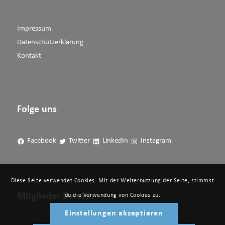
Impressum
Datenschutzerklärung
Kontakt
Folge uns
Facebook
Twitter
LinkedIn
Instagram
Diese Seite verwendet Cookies. Mit der Weiternutzung der Seite, stimmst
Mitglieder Bereich
du die Verwendung von Cookies zu.
Einstellungen akzeptieren