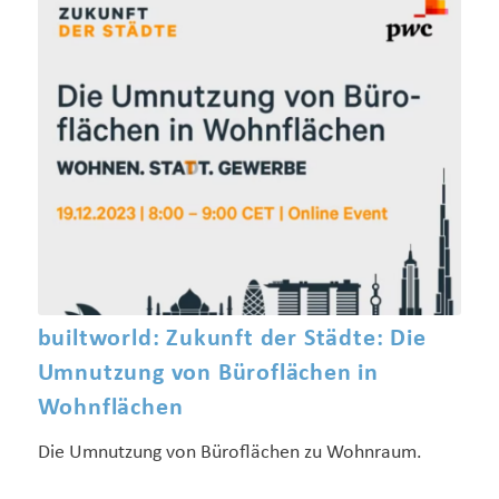
builtworld: Zukunft der Städte: Die
Umnutzung von Büroflächen in
Wohnflächen
Die Umnutzung von Büroflächen zu Wohnraum.