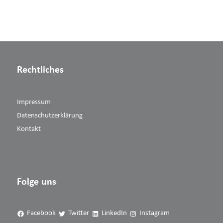
Rechtliches
Impressum
Datenschutzerklärung
Kontakt
Folge uns
Facebook
Twitter
LinkedIn
Instagram