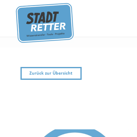
Zurück zur Übersicht