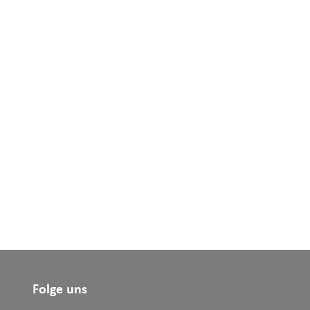
Folge uns