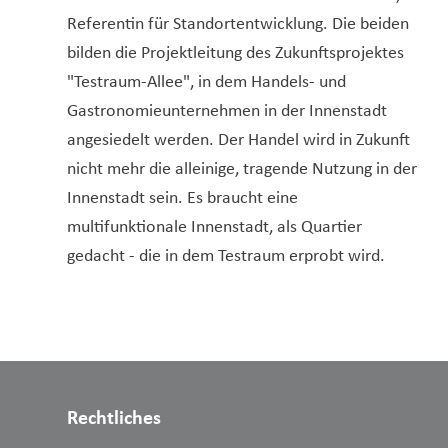
Referentin für Standortentwicklung. Die beiden
bilden die Projektleitung des Zukunftsprojektes
"Testraum-Allee", in dem Handels- und
Gastronomieunternehmen in der Innenstadt
angesiedelt werden. Der Handel wird in Zukunft
nicht mehr die alleinige, tragende Nutzung in der
Innenstadt sein. Es braucht eine
multifunktionale Innenstadt, als Quartier
gedacht - die in dem Testraum erprobt wird.
Rechtliches