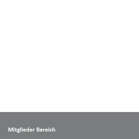
Mitglieder Bereich