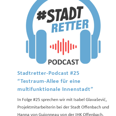
Stadtretter-Podcast #25
“Testraum-Allee für eine
multifunktionale Innenstadt”
In Folge #25 sprechen wir mit Isabel Glavašević,
Projektmitarbeiterin bei der Stadt Offenbach und
Hanna von Guionneau von der IHK Offenbach,