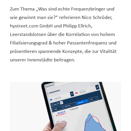
Zum Thema „Was sind echte Frequenzbringer und
wie gewinnt man sie?“ referieren Nico Schröder,
hystreet.com GmbH und Philipp Ellrich,
Leerstandslotsen über die Korrelation von hohem
Filialisierungsgrad & hoher Passantenfrequenz und
präsentieren spannende Konzepte, die zur Vitalität
unserer Innenstädte beitragen.