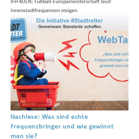
IFH KÖLN: Fußball-Europameisterschaft lässt
Innenstadtfrequenzen steigen
Nachlese: Was sind echte
Frequenzbringer und wie gewinnt
man sie?