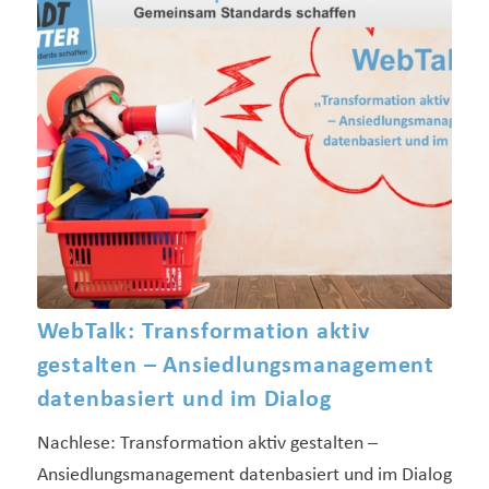
WebTalk: Transformation aktiv
gestalten – Ansiedlungsmanagement
datenbasiert und im Dialog
Nachlese: Transformation aktiv gestalten –
Ansiedlungsmanagement datenbasiert und im Dialog