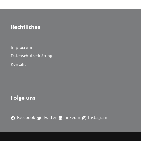
Rechtliches
Impressum
Datenschutzerklärung
Kontakt
Folge uns
Facebook
Twitter
LinkedIn
Instagram