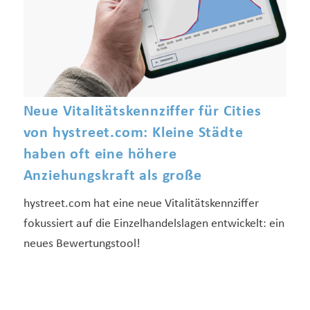
Neue Vitalitätskennziffer für Cities
von hystreet.com: Kleine Städte
haben oft eine höhere
Anziehungskraft als große
hystreet.com hat eine neue Vitalitätskennziffer
fokussiert auf die Einzelhandelslagen entwickelt: ein
neues Bewertungstool!