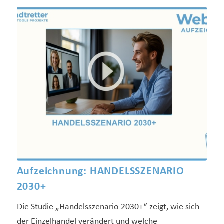
Aufzeichnung: HANDELSSZENARIO
2030+
Die Studie „Handelsszenario 2030+“ zeigt, wie sich
der Einzelhandel verändert und welche