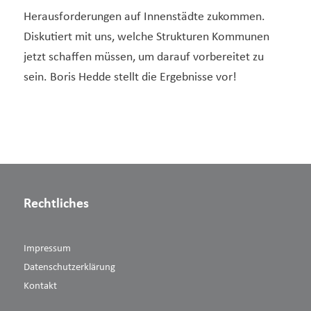
Herausforderungen auf Innenstädte zukommen.
Diskutiert mit uns, welche Strukturen Kommunen
jetzt schaffen müssen, um darauf vorbereitet zu
sein. Boris Hedde stellt die Ergebnisse vor!
Rechtliches
Impressum
Datenschutzerklärung
Kontakt