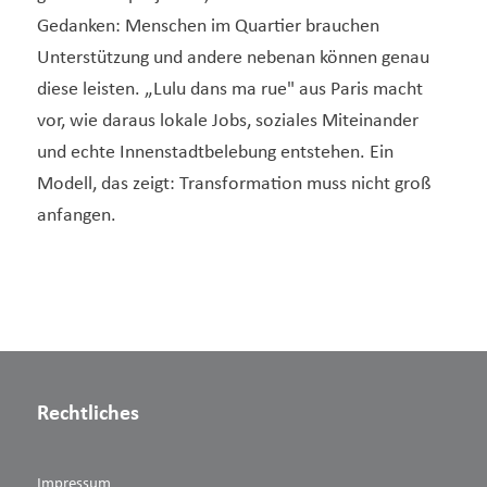
Gedanken: Menschen im Quartier brauchen
Unterstützung und andere nebenan können genau
diese leisten. „Lulu dans ma rue" aus Paris macht
vor, wie daraus lokale Jobs, soziales Miteinander
und echte Innenstadtbelebung entstehen. Ein
Modell, das zeigt: Transformation muss nicht groß
anfangen.
Rechtliches
Impressum