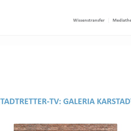
Wissenstransfer
Mediath
STADTRETTER-TV:
GALERIA KARSTAD