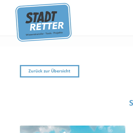
Zurück zur Übersicht