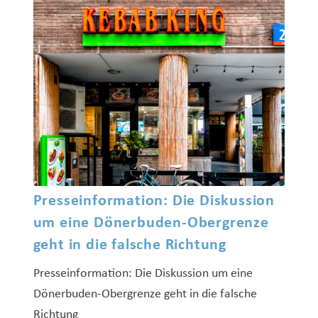
Presseinformation: Die Diskussion
um eine Dönerbuden-Obergrenze
geht in die falsche Richtung
Presseinformation: Die Diskussion um eine
Dönerbuden-Obergrenze geht in die falsche
Richtung