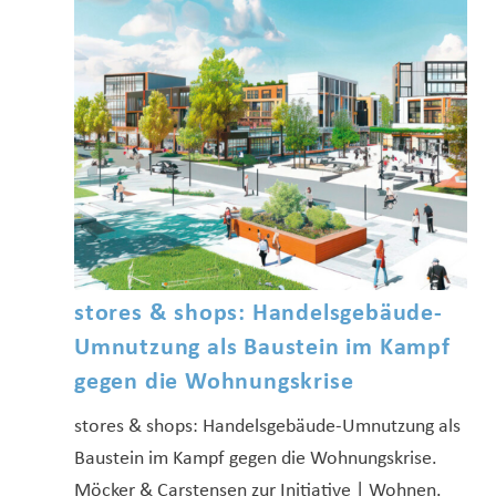
stores & shops: Handelsgebäude-
Umnutzung als Baustein im Kampf
gegen die Wohnungskrise
stores & shops: Handelsgebäude-Umnutzung als
Baustein im Kampf gegen die Wohnungskrise.
Möcker & Carstensen zur Initiative | Wohnen.