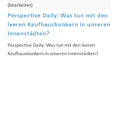
Perspective Daily: Was tun mit den
leeren Kaufhausbunkern in unseren
Innenstädten?
Perspective Daily: Was tun mit den leeren
Kaufhausbunkern in unseren Innenstädten?