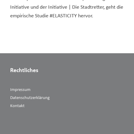
Initiative und der Initiative | Die Stadtretter, geht die
empirische Studie #ELASTICITY hervor.
Rechtliches
Impressum
Datenschutzerklärung
Kontakt