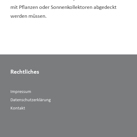
mit Pflanzen oder Sonnenkollektoren abgedeckt
werden müssen.
Rechtliches
Impressum
Datenschutzerklärung
Kontakt