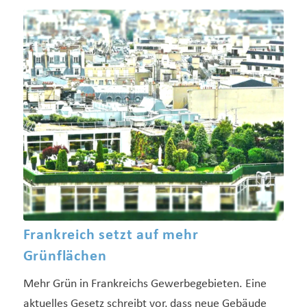
Frankreich setzt auf mehr
Grünflächen
Mehr Grün in Frankreichs Gewerbegebieten. Eine
aktuelles Gesetz schreibt vor, dass neue Gebäude