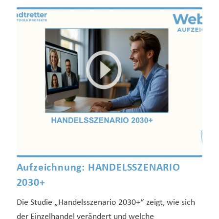
Aufzeichnung: HANDELSSZENARIO
2030+
Die Studie „Handelsszenario 2030+“ zeigt, wie sich
der Einzelhandel verändert und welche