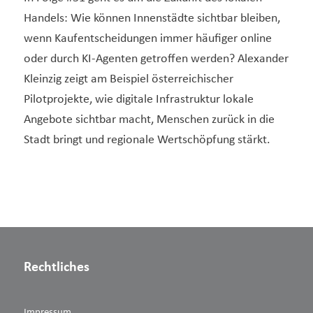
Handels: Wie können Innenstädte sichtbar bleiben,
wenn Kaufentscheidungen immer häufiger online
oder durch KI-Agenten getroffen werden? Alexander
Kleinzig zeigt am Beispiel österreichischer
Pilotprojekte, wie digitale Infrastruktur lokale
Angebote sichtbar macht, Menschen zurück in die
Stadt bringt und regionale Wertschöpfung stärkt.
Rechtliches
Impressum