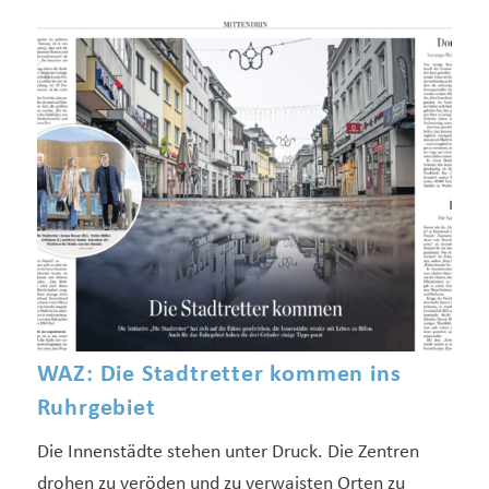
WAZ: Die Stadtretter kommen ins
Ruhrgebiet
Die Innenstädte stehen unter Druck. Die Zentren
drohen zu veröden und zu verwaisten Orten zu