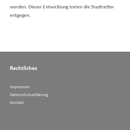
werden. Dieser Entwicklung treten die Stadtretter
entgegen.
Rechtliches
Impressum
Datenschutzerklärung
Kontakt