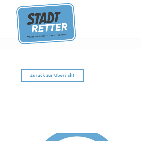
Zurück zur Übersicht