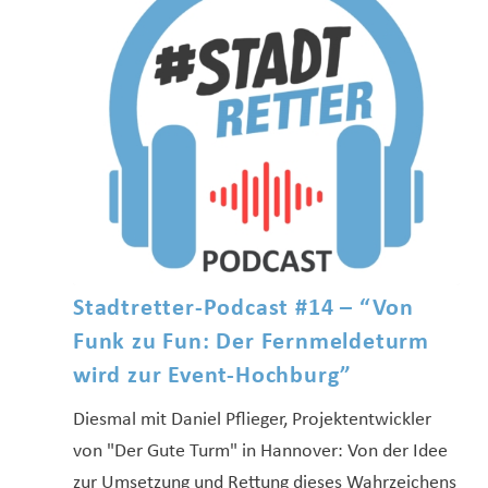
Stadtretter-Podcast #14 – “Von
Funk zu Fun: Der Fernmeldeturm
wird zur Event-Hochburg”
Diesmal mit Daniel Pflieger, Projektentwickler
von "Der Gute Turm" in Hannover: Von der Idee
zur Umsetzung und Rettung dieses Wahrzeichens