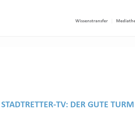
Wissenstransfer
Mediath
STADTRETTER-TV:
DER GUTE TURM