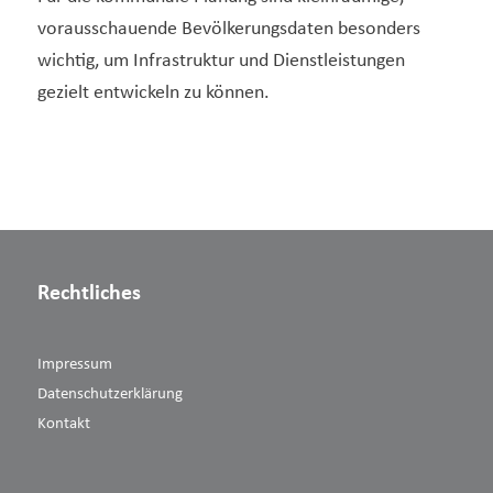
vorausschauende Bevölkerungsdaten besonders
wichtig, um Infrastruktur und Dienstleistungen
gezielt entwickeln zu können.
Rechtliches
Impressum
Datenschutzerklärung
Kontakt