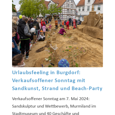
Urlaubsfeeling in Burgdorf:
Verkaufsoffener Sonntag mit
Sandkunst, Strand und Beach-Party
Verkaufsoffener Sonntag am 7. Mai 2024:
Sandskulptur und Wettbewerb, Murmiland im
Stadtmuseum und 40 Geschäfte und