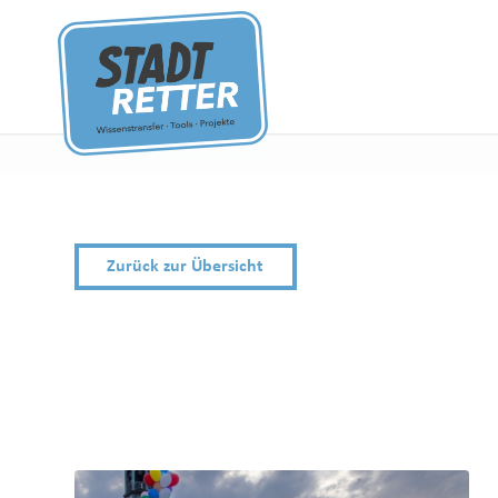
Zurück zur Übersicht