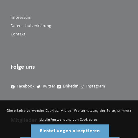
Impressum
Datenschutzerklärung
Kontakt
Folge uns
Facebook
Twitter
LinkedIn
Instagram
Diese Seite verwendet Cookies. Mit der Weiternutzung der Seite, stimmst
Mitglieder Bereich
du die Verwendung von Cookies zu.
Einstellungen akzeptieren