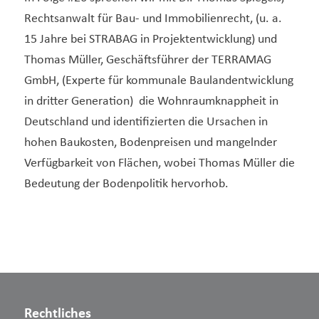
Rechtsanwalt für Bau- und Immobilienrecht, (u. a.
15 Jahre bei STRABAG in Projektentwicklung) und
Thomas Müller, Geschäftsführer der TERRAMAG
GmbH, (Experte für kommunale Baulandentwicklung
in dritter Generation) die Wohnraumknappheit in
Deutschland und identifizierten die Ursachen in
hohen Baukosten, Bodenpreisen und mangelnder
Verfügbarkeit von Flächen, wobei Thomas Müller die
Bedeutung der Bodenpolitik hervorhob.
Rechtliches