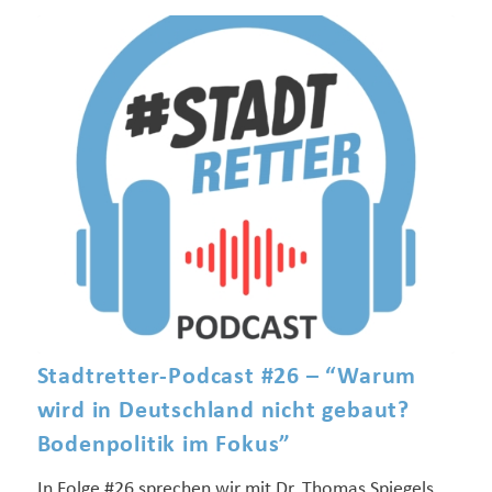
Stadtretter-Podcast #26 – “Warum
wird in Deutschland nicht gebaut?
Bodenpolitik im Fokus”
In Folge #26 sprechen wir mit Dr. Thomas Spiegels,