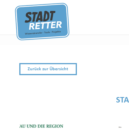
Zurück zur Übersicht
ST