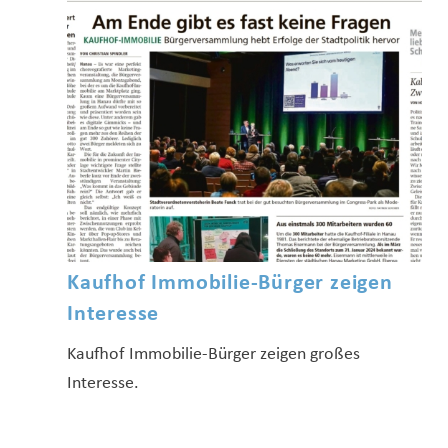
Kaufhof Immobilie-Bürger zeigen
Interesse
Kaufhof Immobilie-Bürger zeigen großes
Interesse.