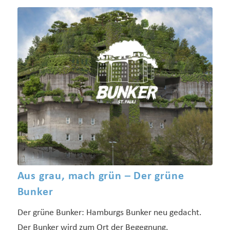
Aus grau, mach grün – Der grüne
Bunker
Der grüne Bunker: Hamburgs Bunker neu gedacht.
Der Bunker wird zum Ort der Begegnung.