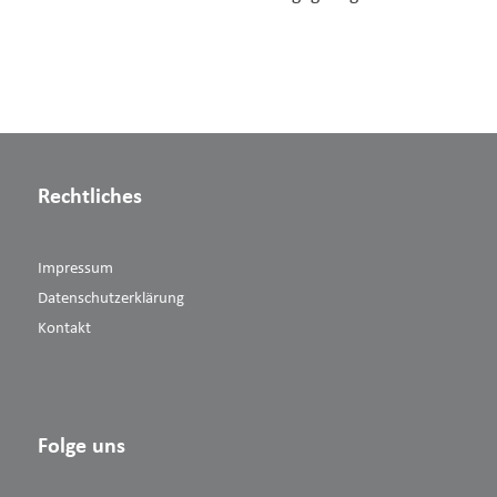
Rechtliches
Impressum
Datenschutzerklärung
Kontakt
Folge uns