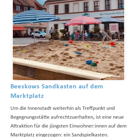
Beeskows Sandkasten auf dem
Marktplatz
Um die Innenstadt weiterhin als Treffpunkt und
Begegnungsstätte aufrechtzuerhalten, ist eine neue
Attraktion für die jüngsten Einwohner:innen auf dem
Marktplatz eingezogen: ein Sandspielkasten.