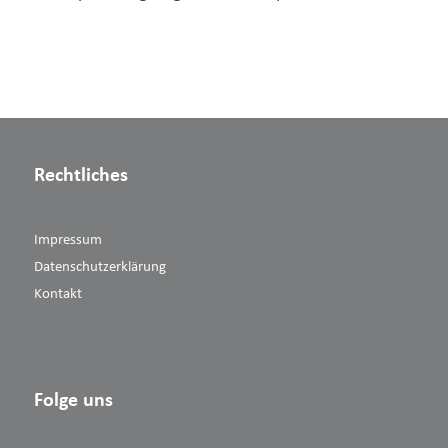
Rechtliches
Impressum
Datenschutzerklärung
Kontakt
Folge uns