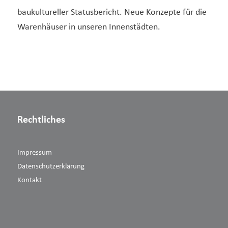
baukultureller Statusbericht. Neue Konzepte für die
Warenhäuser in unseren Innenstädten.
Rechtliches
Impressum
Datenschutzerklärung
Kontakt