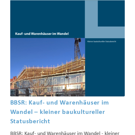
BBSR: Kauf- und Warenhäuser im
Wandel – kleiner baukultureller
Statusbericht
BBSR: Kauf- und Warenhäuser im Wandel - kleiner