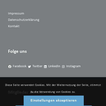
Impressum
Datenschutzerklärung
Kontakt
Folge uns
Facebook
Twitter
LinkedIn
Instagram
Diese Seite verwendet Cookies. Mit der Weiternutzung der Seite, stimmst
Mitglieder Bereich
du die Verwendung von Cookies zu.
Einstellungen akzeptieren