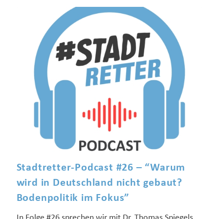
Stadtretter-Podcast #26 – “Warum
wird in Deutschland nicht gebaut?
Bodenpolitik im Fokus”
In Folge #26 sprechen wir mit Dr. Thomas Spiegels,