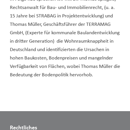
Rechtsanwalt für Bau- und Immobilienrecht, (u. a.
15 Jahre bei STRABAG in Projektentwicklung) und
Thomas Müller, Geschäftsführer der TERRAMAG
GmbH, (Experte für kommunale Baulandentwicklung
in dritter Generation) die Wohnraumknappheit in
Deutschland und identifizierten die Ursachen in
hohen Baukosten, Bodenpreisen und mangelnder
Verfügbarkeit von Flächen, wobei Thomas Müller die
Bedeutung der Bodenpolitik hervorhob.
Rechtliches