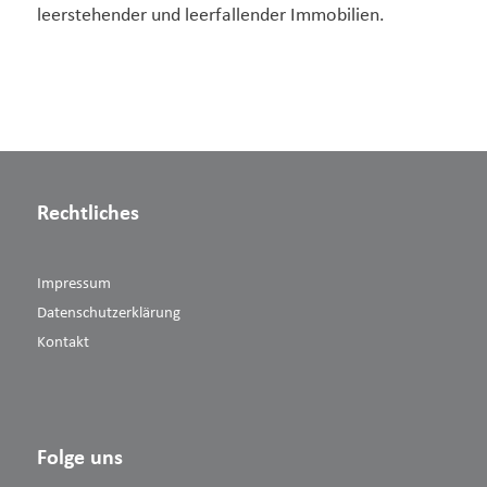
leerstehender und leerfallender Immobilien.
Rechtliches
Impressum
Datenschutzerklärung
Kontakt
Folge uns