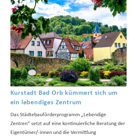
Kurstadt Bad Orb kümmert sich um
ein lebendiges Zentrum
Das Städtebauförderprogramm „Lebendige
Zentren“ setzt auf eine kontinuierliche Beratung der
Eigentümer/-innen und die Vermittlung