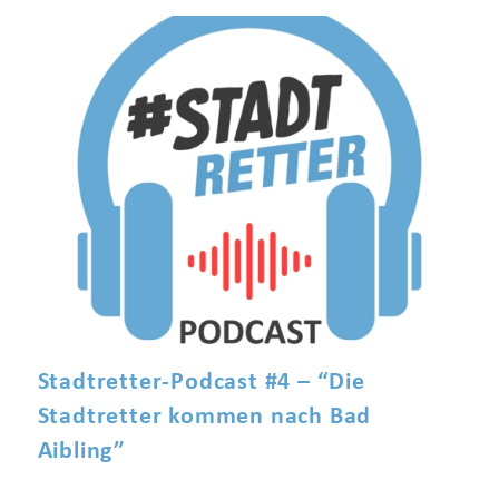
Stadtretter-Podcast #4 – “Die
Stadtretter kommen nach Bad
Aibling”