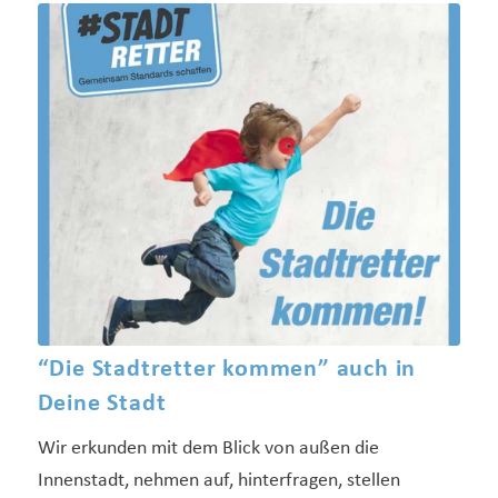
“Die Stadtretter kommen” auch in
Deine Stadt
Wir erkunden mit dem Blick von außen die
Innenstadt, nehmen auf, hinterfragen, stellen