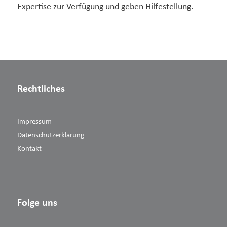
Expertise zur Verfügung und geben Hilfestellung.
Rechtliches
Impressum
Datenschutzerklärung
Kontakt
Folge uns