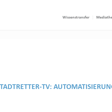
Wissenstransfer
Mediath
STADTRETTER-TV:
AUTOMATISIERUN