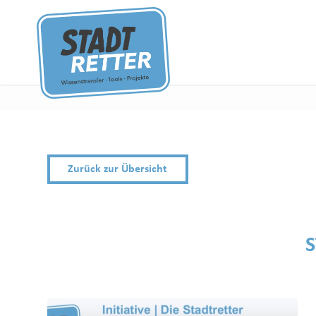
Zurück zur Übersicht