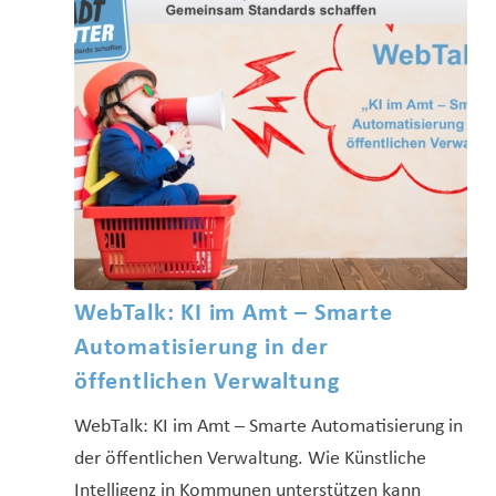
WebTalk: KI im Amt – Smarte
Automatisierung in der
öffentlichen Verwaltung
WebTalk: KI im Amt – Smarte Automatisierung in
der öffentlichen Verwaltung. Wie Künstliche
Intelligenz in Kommunen unterstützen kann