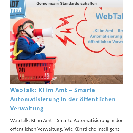
WebTalk: KI im Amt – Smarte
Automatisierung in der öffentlichen
Verwaltung
WebTalk: KI im Amt – Smarte Automatisierung in der
öffentlichen Verwaltung. Wie Künstliche Intelligenz