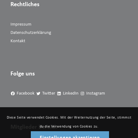
Rechtliches
Impressum
Datenschutzerklärung
Kontakt
Folge uns
Facebook
Twitter
LinkedIn
Instagram
Diese Seite verwendet Cookies. Mit der Weiternutzung der Seite, stimmst
Mitglieder Bereich
du die Verwendung von Cookies zu.
Einstellungen akzeptieren