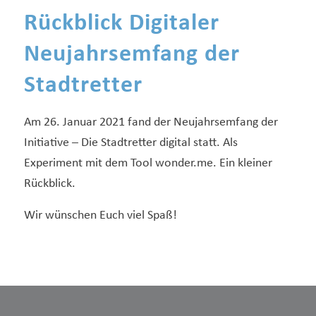
Rückblick Digitaler
Neujahrsemfang der
Stadtretter
Am 26. Januar 2021 fand der Neujahrsemfang der
Initiative – Die Stadtretter digital statt. Als
Experiment mit dem Tool wonder.me. Ein kleiner
Rückblick.
Wir wünschen Euch viel Spaß!