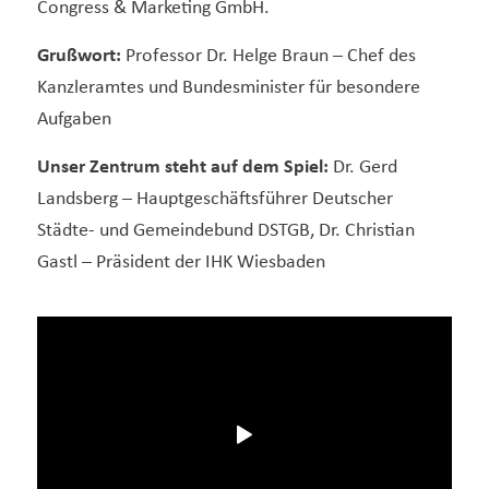
Congress & Marketing GmbH.
Grußwort:
Professor Dr. Helge Braun – Chef des
Kanzleramtes und Bundesminister für besondere
Aufgaben
Unser Zentrum steht auf dem Spiel:
Dr. Gerd
Landsberg – Hauptgeschäftsführer Deutscher
Städte- und Gemeindebund DSTGB, Dr. Christian
Gastl – Präsident der IHK Wiesbaden