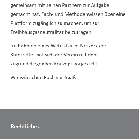
gemeinsam mit seinen Partnern zur Aufgabe
gemacht hat, Fach- und Methodenwissen über eine
Plattform zugänglich zu machen, um zur
Treibhausgasneutralität beizutragen.
Im Rahmen eines WebTalks im Netzerk der
Stadtretter hat sich der Verein mit dem
zugrundeliegenden Konzept vorgestellt.
Wir wünschen Euch viel Spaß!
Rechtliches