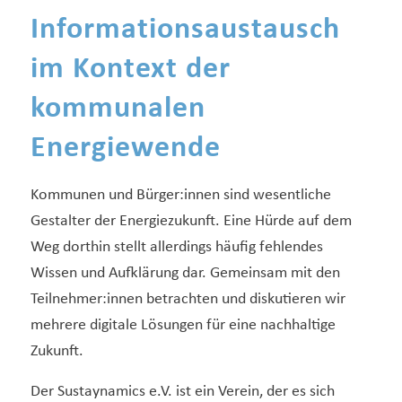
Informationsaustausch
im Kontext der
kommunalen
Energiewende
Kommunen und Bürger:innen sind wesentliche
Gestalter der Energiezukunft. Eine Hürde auf dem
Weg dorthin stellt allerdings häufig fehlendes
Wissen und Aufklärung dar. Gemeinsam mit den
Teilnehmer:innen betrachten und diskutieren wir
mehrere digitale Lösungen für eine nachhaltige
Zukunft.
Der Sustaynamics e.V. ist ein Verein, der es sich