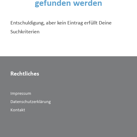
gefunden werden
Entschuldigung, aber kein Eintrag erfüllt Deine
Suchkriterien
Rechtliches
Impressum
Datenschutzerklärung
Kontakt