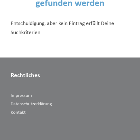
gefunden werden
Entschuldigung, aber kein Eintrag erfüllt Deine
Suchkriterien
Rechtliches
Impressum
Datenschutzerklärung
Kontakt