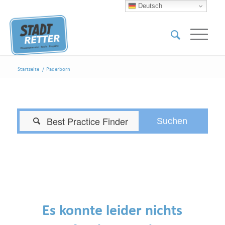
Deutsch
Startseite
/
Paderborn

Es konnte leider nichts