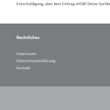
Entschuldigung, aber kein Eintrag erfüllt Deine Suchkr
Rechtliches
Impressum
Datenschutzerklärung
Kontakt