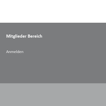
Mitglieder Bereich
Anmelden