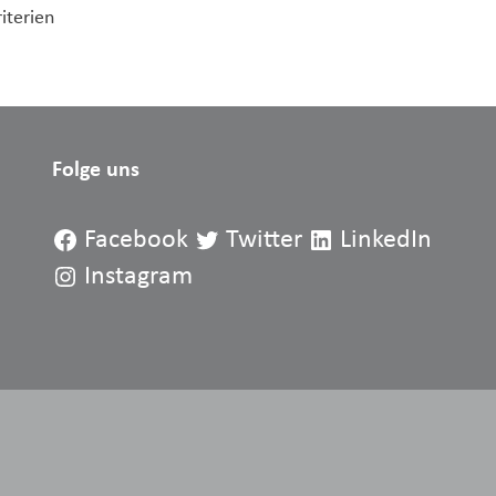
iterien
Folge uns
Facebook
Twitter
LinkedIn
Instagram