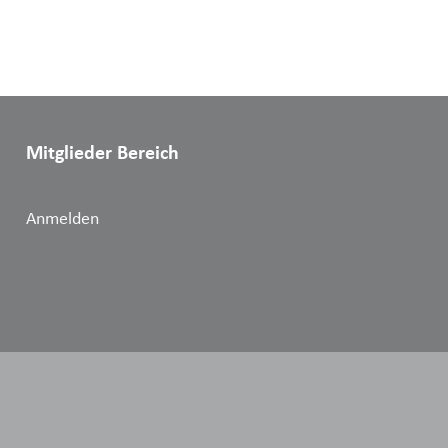
Mitglieder Bereich
Anmelden