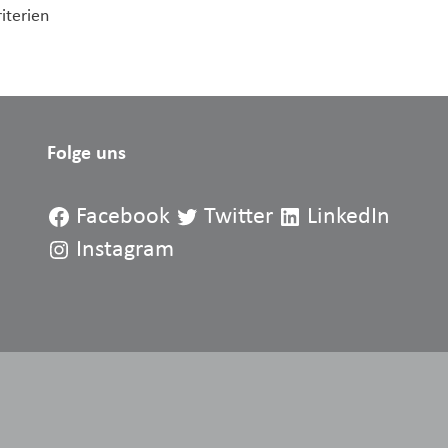
iterien
Folge uns
Facebook
Twitter
LinkedIn
Instagram