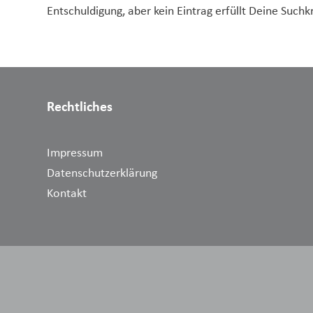
Entschuldigung, aber kein Eintrag erfüllt Deine Suchkr
Rechtliches
Impressum
Datenschutzerklärung
Kontakt