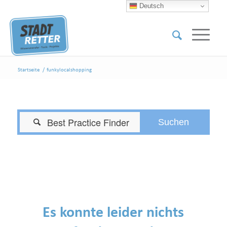
Deutsch
Startseite
/
funkylocalshopping

Es konnte leider nichts