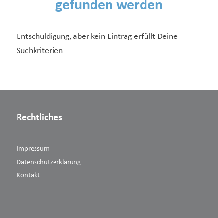
gefunden werden
Entschuldigung, aber kein Eintrag erfüllt Deine
Suchkriterien
Rechtliches
Impressum
Datenschutzerklärung
Kontakt