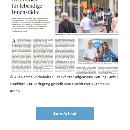
© Alle Rechte vorbehalten. Frankfurter Allgemeine Zeitung GmbH,
Frankfurt. Zur Verfügung gestellt vom Frankfurter Allgemeine
Archiv
Zum Artikel