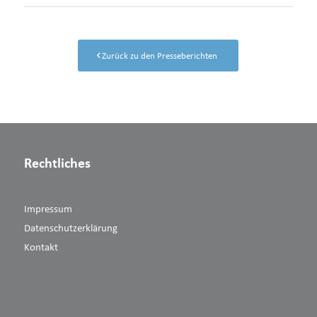
Zurück zu den Presseberichten
Rechtliches
Impressum
Datenschutzerklärung
Kontakt