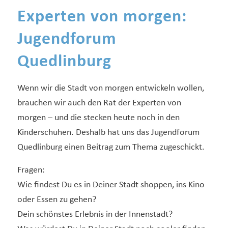
Experten von morgen:
Jugendforum
Quedlinburg
Wenn wir die Stadt von morgen entwickeln wollen,
brauchen wir auch den Rat der Experten von
morgen – und die stecken heute noch in den
Kinderschuhen. Deshalb hat uns das Jugendforum
Quedlinburg einen Beitrag zum Thema zugeschickt.
Fragen:
Wie findest Du es in Deiner Stadt shoppen, ins Kino
oder Essen zu gehen?
Dein schönstes Erlebnis in der Innenstadt?