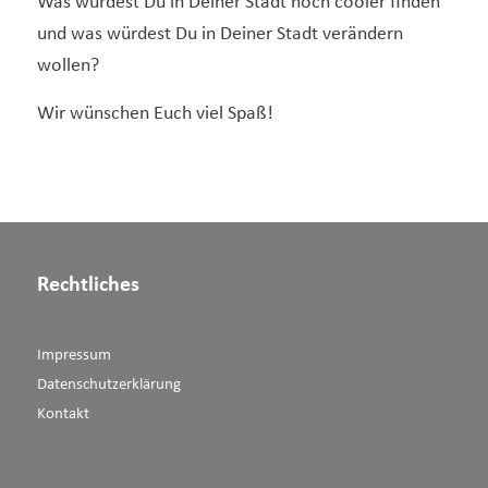
Was würdest Du in Deiner Stadt noch cooler finden
und was würdest Du in Deiner Stadt verändern
wollen?
Wir wünschen Euch viel Spaß!
Rechtliches
Impressum
Datenschutzerklärung
Kontakt