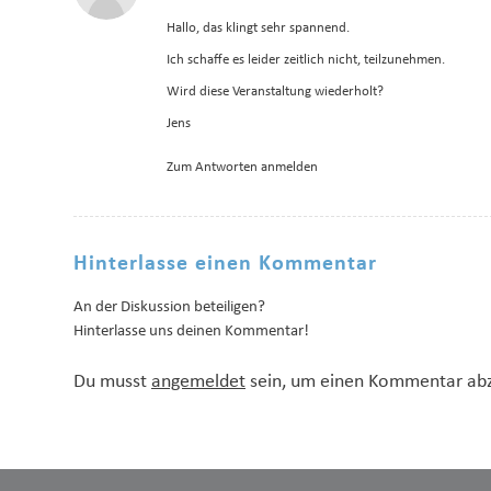
Hallo, das klingt sehr spannend.
Ich schaffe es leider zeitlich nicht, teilzunehmen.
Wird diese Veranstaltung wiederholt?
Jens
Zum Antworten anmelden
Hinterlasse einen Kommentar
An der Diskussion beteiligen?
Hinterlasse uns deinen Kommentar!
Du musst
angemeldet
sein, um einen Kommentar ab