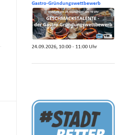
Gastro-Gründungswettbewerb
24.09.2026, 10:00 - 11:00 Uhr