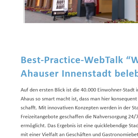
Best-Practice-WebTalk “
W
Ahauser Innenstadt bele
Auf den ersten Blick ist die 40.000 Einwohner-Stadt
Ahaus so smart macht ist, dass man hier konsequent
schafft. Mit innovativen Konzepten werden in der S
Freizeitangebote geschaffen die Nahversorgung 24/
ermöglicht. Das Ergebnis ist eine quicklebendige Sta
mit einer Vielfalt an Geschäften und Gastronomiebet