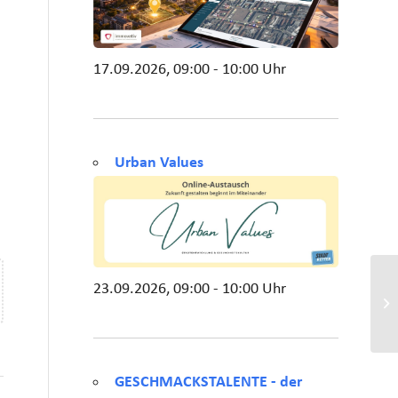
17.09.2026, 09:00 - 10:00 Uhr
Urban Values
23.09.2026, 09:00 - 10:00 Uhr
GESCHMACKSTALENTE - der