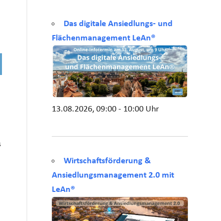
Das digitale Ansiedlungs- und
Flächenmanagement LeAn®
13.08.2026, 09:00 - 10:00 Uhr
s
Wirtschaftsförderung &
Ansiedlungsmanagement 2.0 mit
LeAn®