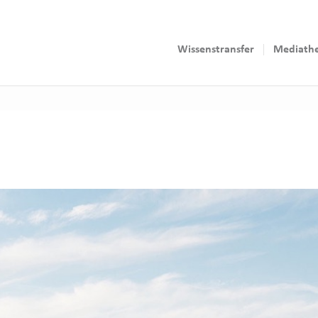
Wissenstransfer
Mediath