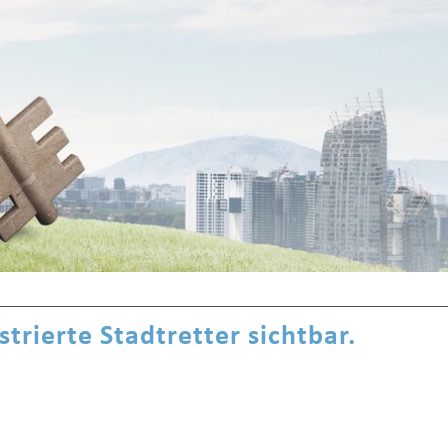
istrierte Stadtretter sichtbar.