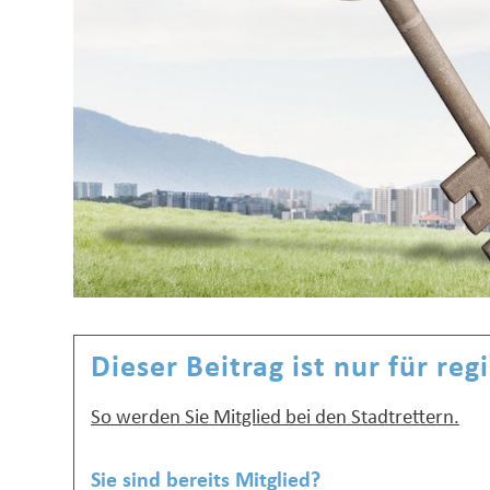
Dieser Beitrag ist nur für reg
So werden Sie Mitglied bei den Stadtrettern.
Sie sind bereits Mitglied?