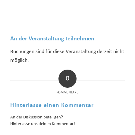
An der Veranstaltung teilnehmen
Buchungen sind für diese Veranstaltung derzeit nicht
möglich.
0
KOMMENTARE
Hinterlasse einen Kommentar
An der Diskussion beteiligen?
Hinterlasse uns deinen Kommentar!