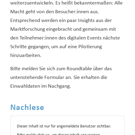
weiterzuentwickeln. Es heißt bekanntermaßen: Alle
Macht geht von den Besucher:innen aus.
Entsprechend werden ein paar Insights aus der
Marktforschung eingebracht und gemeinsam mit
den Teilnehmer:innen des digitalen Events nächste
Schritte gegangen, um auf eine Pilotierung
hinzuarbeiten.
Bitte melden Sie sich zum Roundtable über das
untenstehende Formular an. Sie erhalten die
Einwahldaten im Nachgang.
Nachlese
Dieser Inhalt ist nur für angemeldete Benutzer sichtbar.