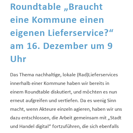
Roundtable „Braucht
eine Kommune einen
eigenen Lieferservice?“
am 16. Dezember um 9
Uhr
Das Thema nachhaltige, lokale (Rad)Lieferservices
innerhalb einer Kommune haben wir bereits in
einem Roundtable diskutiert, und möchten es nun
erneut aufgreifen und vertiefen. Da es wenig Sinn
macht, wenn Akteure einzeln agieren, haben wir uns
dazu entschlossen, die Arbeit gemeinsam mit „Stadt
und Handel digital“ fortzuführen, die sich ebenfalls