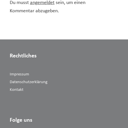
Du musst
angemeldet
sein, um einen
Kommentar abzugeben.
Rechtliches
Impressum
Datenschutzerklärung
Kontakt
Folge uns