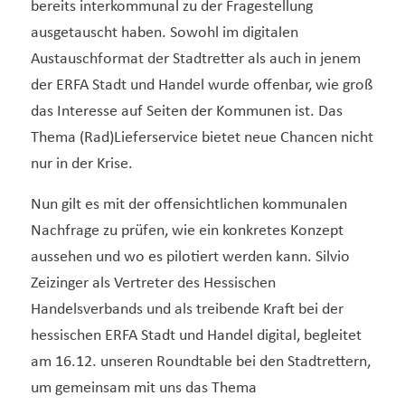
bereits interkommunal zu der Fragestellung
ausgetauscht haben. Sowohl im digitalen
Austauschformat der Stadtretter als auch in jenem
der ERFA Stadt und Handel wurde offenbar, wie groß
das Interesse auf Seiten der Kommunen ist. Das
Thema (Rad)Lieferservice bietet neue Chancen nicht
nur in der Krise.
Nun gilt es mit der offensichtlichen kommunalen
Nachfrage zu prüfen, wie ein konkretes Konzept
aussehen und wo es pilotiert werden kann. Silvio
Zeizinger als Vertreter des Hessischen
Handelsverbands und als treibende Kraft bei der
hessischen ERFA Stadt und Handel digital, begleitet
am 16.12. unseren Roundtable bei den Stadtrettern,
um gemeinsam mit uns das Thema