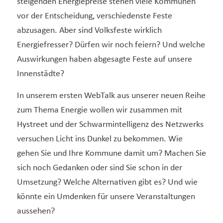
steigenden Energiepreise stehen viele Kommunen
vor der Entscheidung, verschiedenste Feste
abzusagen. Aber sind Volksfeste wirklich
Energiefresser? Dürfen wir noch feiern? Und welche
Auswirkungen haben abgesagte Feste auf unsere
Innenstädte?
In unserem ersten WebTalk aus unserer neuen Reihe
zum Thema Energie wollen wir zusammen mit
Hystreet und der Schwarmintelligenz des Netzwerks
versuchen Licht ins Dunkel zu bekommen. Wie
gehen Sie und Ihre Kommune damit um? Machen Sie
sich noch Gedanken oder sind Sie schon in der
Umsetzung? Welche Alternativen gibt es? Und wie
könnte ein Umdenken für unsere Veranstaltungen
aussehen?