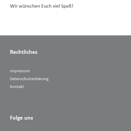
Wir wünschen Euch viel Spaß!
Rechtliches
Impressum
Datenschutzerklärung
Kontakt
Folge uns