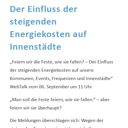
Der Einfluss der
steigenden
Energiekosten auf
Innenstädte
„Feiern wir die Feste, wie sie fallen? – Der Einfluss
der steigenden Energiekosten auf unsere
Kommunen, Events, Frequenzen und Innenstädte“
WebTalk vom 06. September um 11 Uhr
„Man soll die Feste feiern, wie sie fallen.“ – aber
feiern wir sie überhaupt?
Die Meldungen überschlagen sich: Wegen der