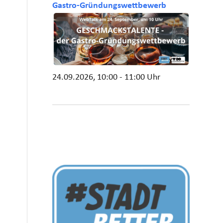
Gastro-Gründungswettbewerb
24.09.2026, 10:00 - 11:00 Uhr