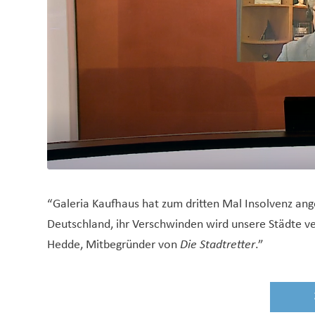
“Galeria Kaufhaus hat zum dritten Mal Insolvenz ang
Deutschland, ihr Verschwinden wird unsere Städte ve
Hedde, Mitbegründer von
Die Stadtretter
.”