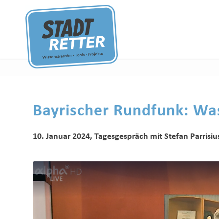
Bayrischer Rundfunk:
Was
10. Januar 2024, Tagesgespräch mit Stefan Parrisiu