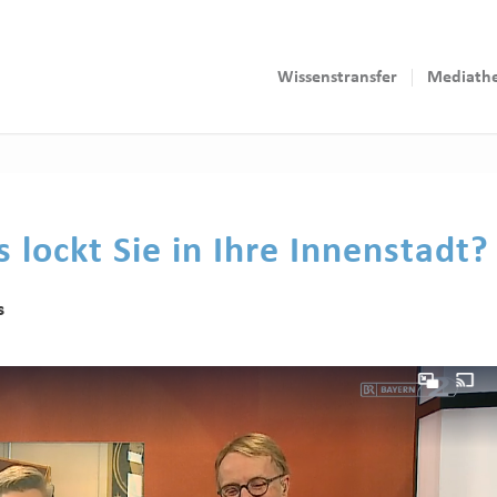
Wissenstransfer
Mediath
 lockt Sie in Ihre Innenstadt?
s