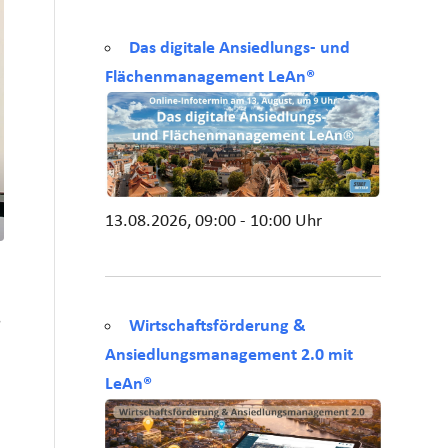
Das digitale Ansiedlungs- und
Flächenmanagement LeAn®
13.08.2026, 09:00 - 10:00 Uhr
s
Wirtschaftsförderung &
Ansiedlungsmanagement 2.0 mit
LeAn®