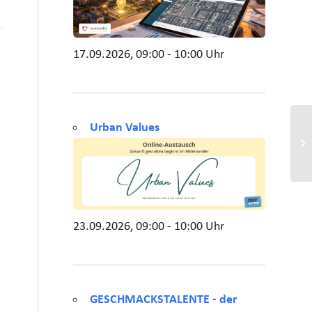
17.09.2026, 09:00 - 10:00 Uhr
Urban Values
23.09.2026, 09:00 - 10:00 Uhr
GESCHMACKSTALENTE - der