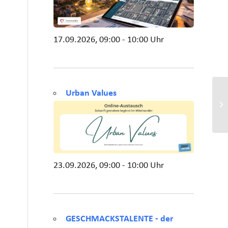
17.09.2026, 09:00 - 10:00 Uhr
Urban Values
23.09.2026, 09:00 - 10:00 Uhr
GESCHMACKSTALENTE - der