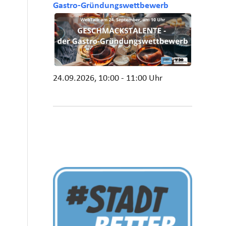
Gastro-Gründungswettbewerb
24.09.2026, 10:00 - 11:00 Uhr