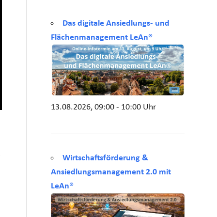
Das digitale Ansiedlungs- und
Flächenmanagement LeAn®
13.08.2026, 09:00 - 10:00 Uhr
e
Wirtschaftsförderung &
Ansiedlungsmanagement 2.0 mit
LeAn®