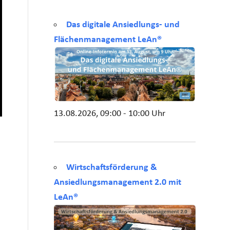
Das digitale Ansiedlungs- und
Flächenmanagement LeAn®
13.08.2026, 09:00 - 10:00 Uhr
Wirtschaftsförderung &
Ansiedlungsmanagement 2.0 mit
LeAn®