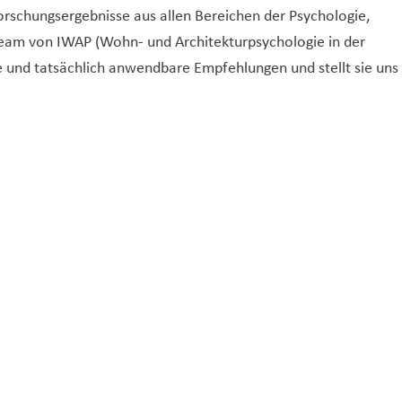
orschungsergebnisse aus allen Bereichen der Psychologie,
Team von IWAP (Wohn- und Architekturpsychologie in der
le und tatsächlich anwendbare Empfehlungen und stellt sie uns