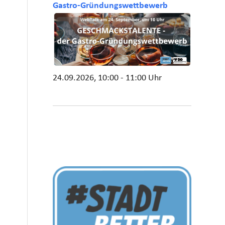
Gastro-Gründungswettbewerb
24.09.2026, 10:00 - 11:00 Uhr