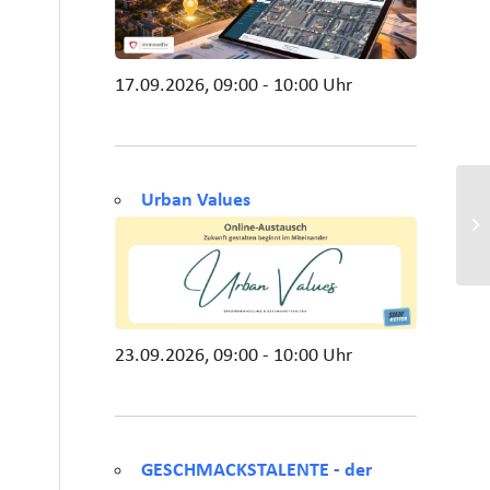
17.09.2026, 09:00 - 10:00 Uhr
Urban Values
23.09.2026, 09:00 - 10:00 Uhr
GESCHMACKSTALENTE - der