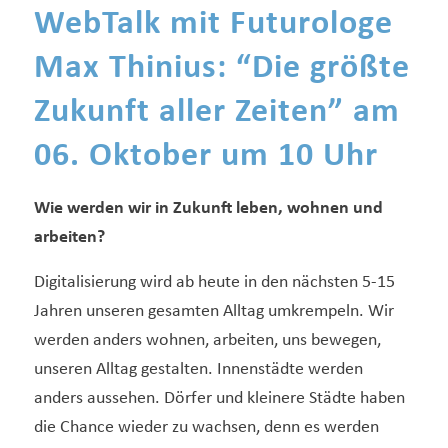
WebTalk mit Futurologe
Max Thinius: “Die größte
Zukunft aller Zeiten” am
06. Oktober um 10 Uhr
Wie werden wir in Zukunft leben, wohnen und
arbeiten?
Digitalisierung wird ab heute in den nächsten 5-15
Jahren unseren gesamten Alltag umkrempeln. Wir
werden anders wohnen, arbeiten, uns bewegen,
unseren Alltag gestalten. Innenstädte werden
anders aussehen. Dörfer und kleinere Städte haben
die Chance wieder zu wachsen, denn es werden