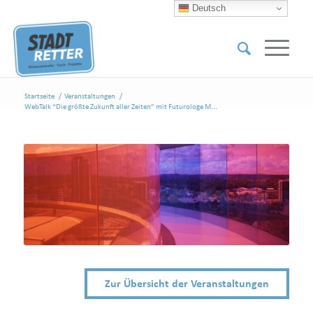
Deutsch
Startseite
/
Veranstaltungen
/
WebTalk “Die größte Zukunft aller Zeiten” mit Futurologe M...
Zur Übersicht der Veranstaltungen