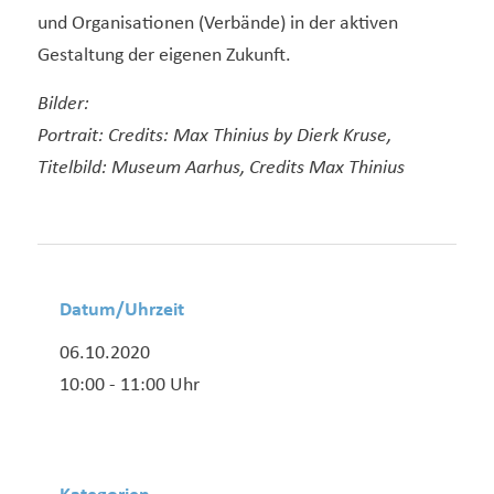
und Organisationen (Verbände) in der aktiven
Gestaltung der eigenen Zukunft.
Bilder:
Portrait: Credits: Max Thinius by Dierk Kruse,
Titelbild: Museum Aarhus, Credits Max Thinius
Datum/Uhrzeit
06.10.2020
10:00 - 11:00 Uhr