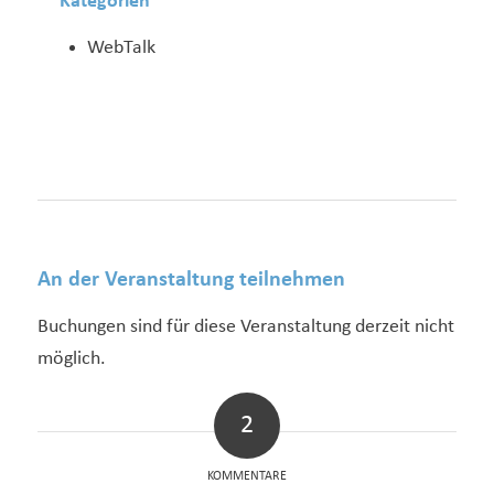
Kategorien
WebTalk
An der Veranstaltung teilnehmen
Buchungen sind für diese Veranstaltung derzeit nicht
möglich.
2
KOMMENTARE