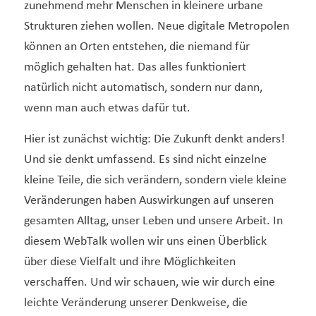
zunehmend mehr Menschen in kleinere urbane
Strukturen ziehen wollen. Neue digitale Metropolen
können an Orten entstehen, die niemand für
möglich gehalten hat. Das alles funktioniert
natürlich nicht automatisch, sondern nur dann,
wenn man auch etwas dafür tut.
Hier ist zunächst wichtig: Die Zukunft denkt anders!
Und sie denkt umfassend. Es sind nicht einzelne
kleine Teile, die sich verändern, sondern viele kleine
Veränderungen haben Auswirkungen auf unseren
gesamten Alltag, unser Leben und unsere Arbeit. In
diesem WebTalk wollen wir uns einen Überblick
über diese Vielfalt und ihre Möglichkeiten
verschaffen. Und wir schauen, wie wir durch eine
leichte Veränderung unserer Denkweise, die