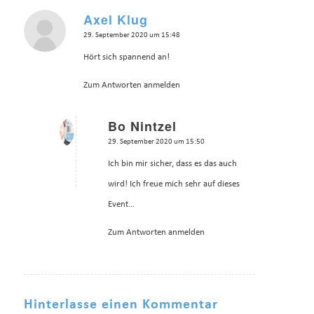
Axel Klug
sagte:
29. September 2020 um 15:48
Hört sich spannend an!
Zum Antworten anmelden
Bo Nintzel
sagte:
29. September 2020 um 15:50
Ich bin mir sicher, dass es das auch
wird! Ich freue mich sehr auf dieses
Event…
Zum Antworten anmelden
Hinterlasse einen Kommentar