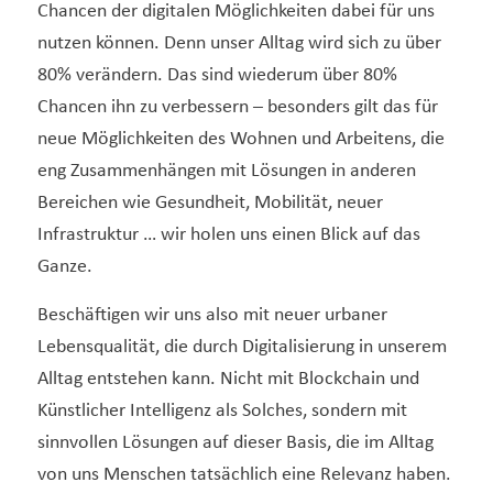
Chancen der digitalen Möglichkeiten dabei für uns
nutzen können. Denn unser Alltag wird sich zu über
80% verändern. Das sind wiederum über 80%
Chancen ihn zu verbessern – besonders gilt das für
neue Möglichkeiten des Wohnen und Arbeitens, die
eng Zusammenhängen mit Lösungen in anderen
Bereichen wie Gesundheit, Mobilität, neuer
Infrastruktur … wir holen uns einen Blick auf das
Ganze.
Beschäftigen wir uns also mit neuer urbaner
Lebensqualität, die durch Digitalisierung in unserem
Alltag entstehen kann. Nicht mit Blockchain und
Künstlicher Intelligenz als Solches, sondern mit
sinnvollen Lösungen auf dieser Basis, die im Alltag
von uns Menschen tatsächlich eine Relevanz haben.