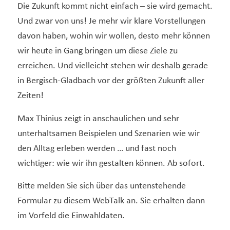
Die Zukunft kommt nicht einfach – sie wird gemacht.
Und zwar von uns! Je mehr wir klare Vorstellungen
davon haben, wohin wir wollen, desto mehr können
wir heute in Gang bringen um diese Ziele zu
erreichen. Und vielleicht stehen wir deshalb gerade
in Bergisch-Gladbach vor der größten Zukunft aller
Zeiten!
Max Thinius zeigt in anschaulichen und sehr
unterhaltsamen Beispielen und Szenarien wie wir
den Alltag erleben werden … und fast noch
wichtiger: wie wir ihn gestalten können. Ab sofort.
Bitte melden Sie sich über das untenstehende
Formular zu diesem WebTalk an. Sie erhalten dann
im Vorfeld die Einwahldaten.