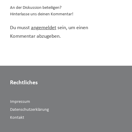
An der Diskussion beteiligen?
Hinterlasse uns deinen Kommentar!
Du musst
angemeldet
sein, um einen
Kommentar abzugeben.
Rechtliches
Impressum
Datenschutzerklärung
Kontakt