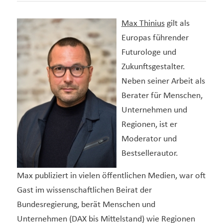
Max Thinius
gilt als
Europas führender
Futurologe und
Zukunftsgestalter.
Neben seiner Arbeit als
Berater für Menschen,
Unternehmen und
Regionen, ist er
Moderator und
Bestsellerautor.
Max publiziert in vielen öffentlichen Medien, war oft
Gast im wissenschaftlichen Beirat der
Bundesregierung, berät Menschen und
Unternehmen (DAX bis Mittelstand) wie Regionen