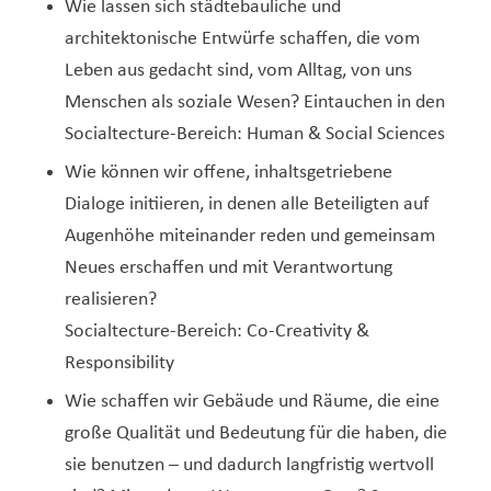
Wie lassen sich städtebauliche und
architektonische Entwürfe schaffen, die vom
Leben aus gedacht sind, vom Alltag, von uns
Menschen als soziale Wesen? Eintauchen in den
Socialtecture-Bereich: Human & Social Sciences
Wie können wir offene, inhaltsgetriebene
Dialoge initiieren, in denen alle Beteiligten auf
Augenhöhe miteinander reden und gemeinsam
Neues erschaffen und mit Verantwortung
realisieren?
Socialtecture-Bereich: Co-Creativity &
Responsibility
Wie schaffen wir Gebäude und Räume, die eine
große Qualität und Bedeutung für die haben, die
sie benutzen – und dadurch langfristig wertvoll