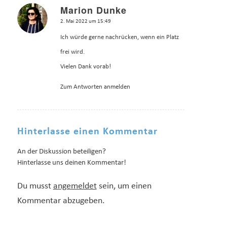
Marion Dunke
sagte:
2. Mai 2022 um 15:49
Ich würde gerne nachrücken, wenn ein Platz
frei wird.
Vielen Dank vorab!
Zum Antworten anmelden
Hinterlasse einen Kommentar
An der Diskussion beteiligen?
Hinterlasse uns deinen Kommentar!
Du musst
angemeldet
sein, um einen
Kommentar abzugeben.