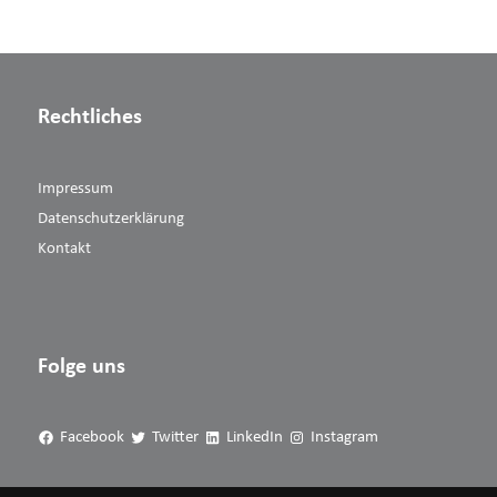
Rechtliches
Impressum
Datenschutzerklärung
Kontakt
Folge uns
Facebook
Twitter
LinkedIn
Instagram