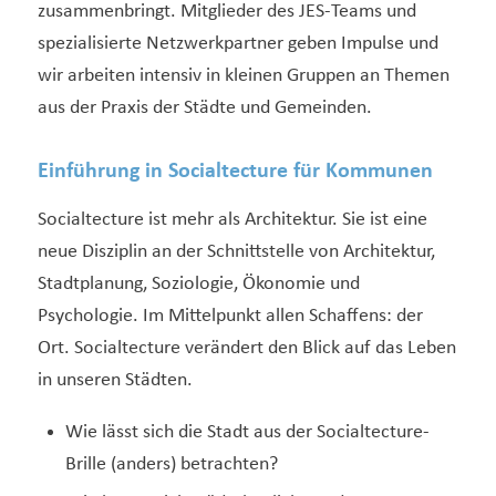
zusammenbringt. Mitglieder des JES-Teams und
spezialisierte Netzwerkpartner geben Impulse und
wir arbeiten intensiv in kleinen Gruppen an Themen
aus der Praxis der Städte und Gemeinden.
Einführung in Socialtecture für Kommunen
Socialtecture ist mehr als Architektur. Sie ist eine
neue Disziplin an der Schnittstelle von Architektur,
Stadtplanung, Soziologie, Ökonomie und
Psychologie. Im Mittelpunkt allen Schaffens: der
Ort. Socialtecture verändert den Blick auf das Leben
in unseren Städten.
Wie lässt sich die Stadt aus der Socialtecture-
Brille (anders) betrachten?