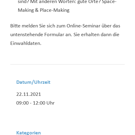
sind? Mit anderen Worten: gute Orte? Space-
Making & Place-Making
Bitte melden Sie sich zum Online-Seminar über das
untenstehende Formular an. Sie erhalten dann die
Einwahldaten.
Datum/Uhrzeit
22.11.2021
09:00 - 12:00 Uhr
Kategorien