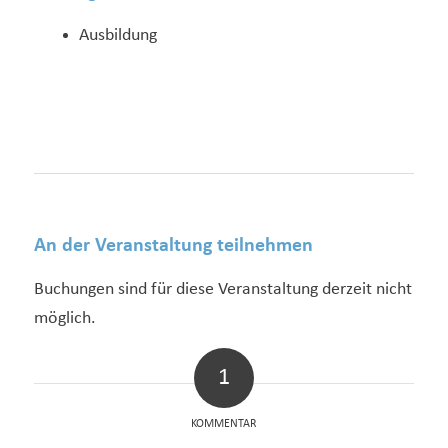
Ausbildung
An der Veranstaltung teilnehmen
Buchungen sind für diese Veranstaltung derzeit nicht
möglich.
1
KOMMENTAR