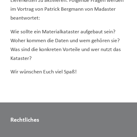
Lieferketten zu aktivieren. Folgende Fragen werden
im Vortrag von Patrick Bergmann von Madaster
beantwortet:
Wie sollte ein Materialkataster aufgebaut sein?
Woher kommen die Daten und wem gehören sie?
Was sind die konkreten Vorteile und wer nutzt das
Kataster?
Wir wünschen Euch viel Spaß!
Rechtliches