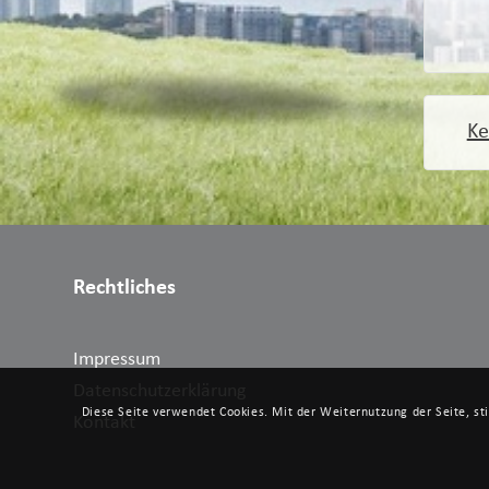
Ke
Rechtliches
Impressum
Datenschutzerklärung
Diese Seite verwendet Cookies. Mit der Weiternutzung der Seite, s
Kontakt