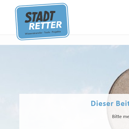
Dieser Beit
Bitte me