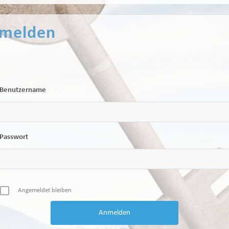
melden
Benutzername
Passwort
Angemeldet bleiben