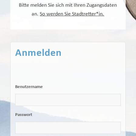
Bitte melden Sie sich mit Ihren Zugangsdaten
an.
So werden Sie Stadtretter*in.
Anmelden
Benutzername
Passwort