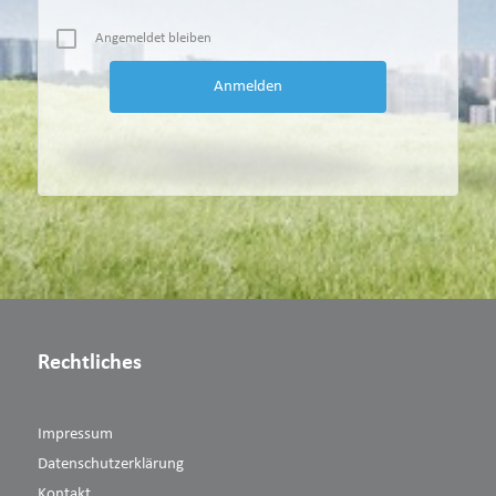
Angemeldet bleiben
Rechtliches
Impressum
Datenschutzerklärung
Kontakt