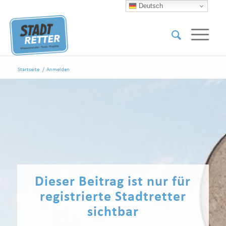
Deutsch
Startseite
/
Anmelden
Dieser Beitrag ist nur für
registrierte Stadtretter
sichtbar