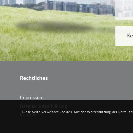
Ke
Rechtliches
Impressum
Datenschutzerklärung
Diese Seite verwendet Cookies. Mit der Weiternutzung der Seite, s
Kontakt