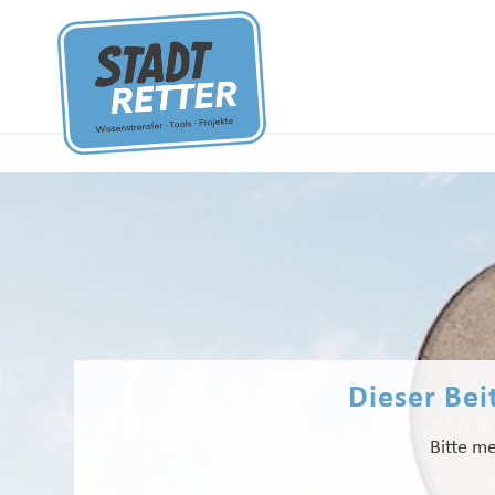
Dieser Beit
Bitte me