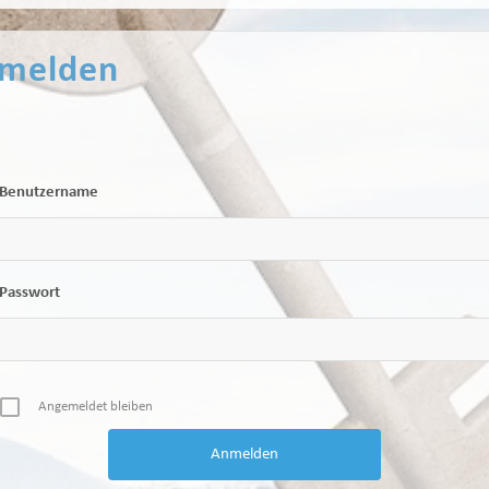
melden
Benutzername
Passwort
Angemeldet bleiben