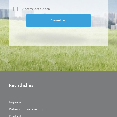
Angemeldet bleiben
Rechtliches
Impressum
Datenschutzerklärung
Kontakt