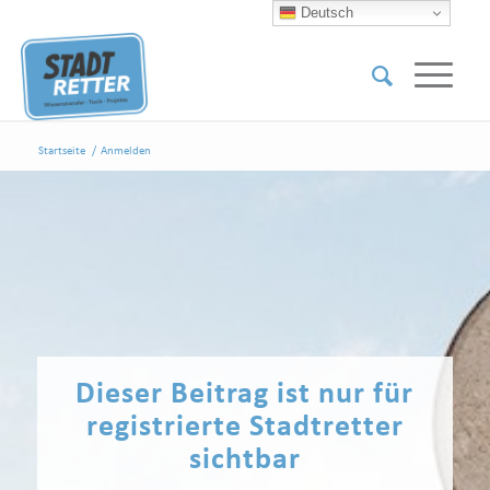
Deutsch
Startseite
/
Anmelden
Dieser Beitrag ist nur für
registrierte Stadtretter
sichtbar