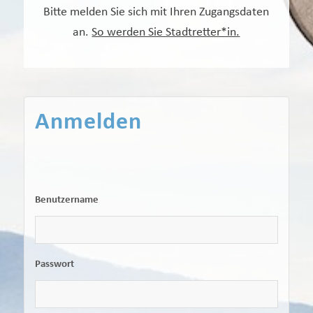
Bitte melden Sie sich mit Ihren Zugangsdaten
an.
So werden Sie Stadtretter*in.
Anmelden
Benutzername
Passwort