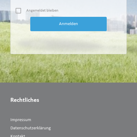
Angemeldet bleiben
Rechtliches
Impressum
Datenschutzerklärung
Kontakt