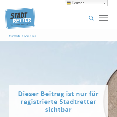
Deutsch
Startseite
/
Anmelden
Dieser Beitrag ist nur für
registrierte Stadtretter
sichtbar