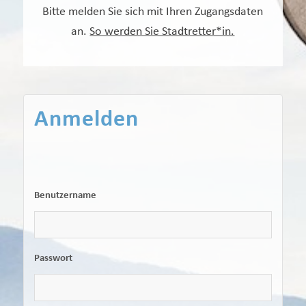
Bitte melden Sie sich mit Ihren Zugangsdaten
an.
So werden Sie Stadtretter*in.
Anmelden
Benutzername
Passwort